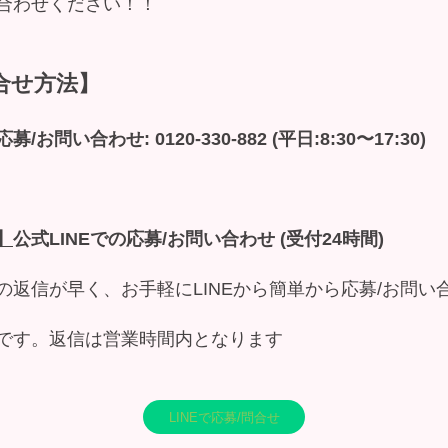
合わせください！！
合せ方法】
お問い合わせ: 0120-330-882 (平日:8:30〜17:30)
】
公式LINEでの応募/お問い合わせ (受付24時間)
の返信が早く、お手軽にLINEから簡単から応募/お問い
です。返信は営業時間内となります
LINEで応募/問合せ