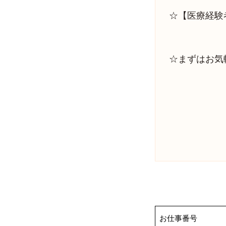
☆【医療経験
☆まずはお気
お仕事番号