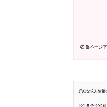
③ 当ページ
詳細な求人情報
お仕事番号(必須