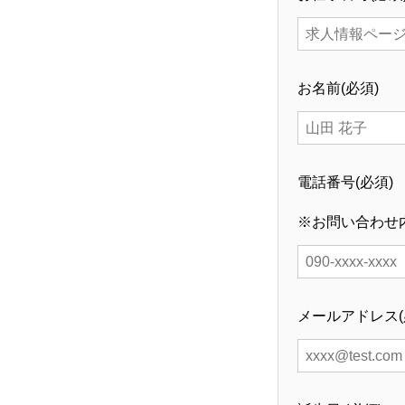
お名前(必須)
電話番号(必須)
※お問い合わせ
メールアドレス(