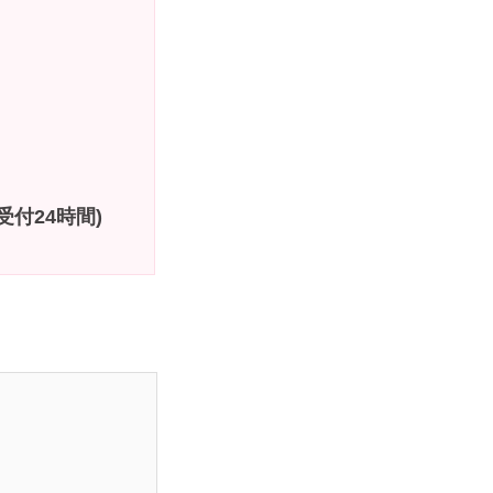
付24時間)