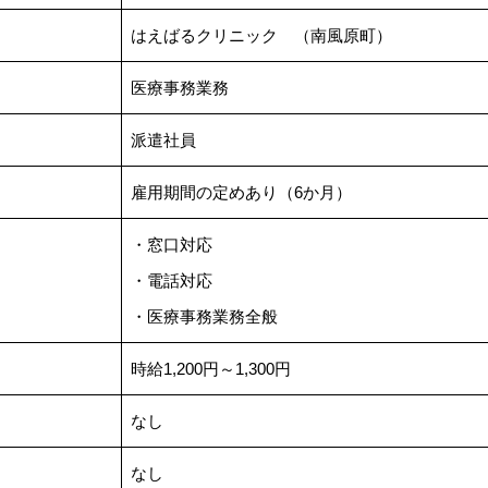
はえばるクリニック （南風原町）
医療事務業務
派遣社員
雇用期間の定めあり（6か月）
・窓口対応
・電話対応
・医療事務業務全般
時給1,200円～1,300円
なし
なし