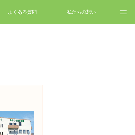
よくある質問
私たちの想い