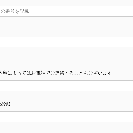
内容によってはお電話でご連絡することもございます
必須)