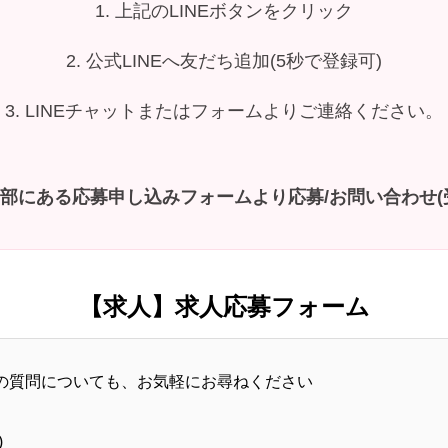
1. 上記のLINEボタンをクリック
2. 公式LINEへ友だち追加(5秒で登録可)
3. LINEチャットまたはフォームよりご連絡ください。
下部にある応募申し込みフォームより応募/お問い合わせ(受
【求人】求人応募フォーム
の質問についても、お気軽にお尋ねください
)