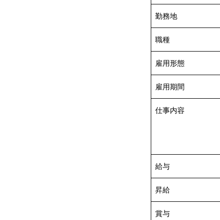
勤務地
職種
雇用形態
雇用期間
仕事内容
給与
昇給
賞与