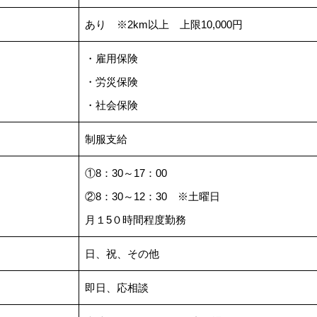
あり ※2km以上 上限10,000円
・雇用保険
・労災保険
・社会保険
制服支給
①8：30～17：00
②8：30～12：30 ※土曜日
月１5０時間程度勤務
日、祝、その他
即日、応相談