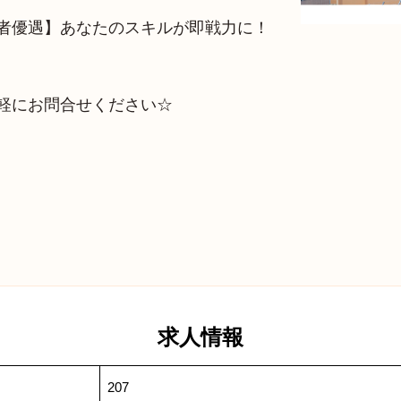
者優遇】あなたのスキルが即戦力に！
軽にお問合せください☆
求人情報
207