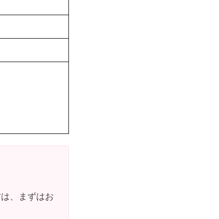
方は、まずはお