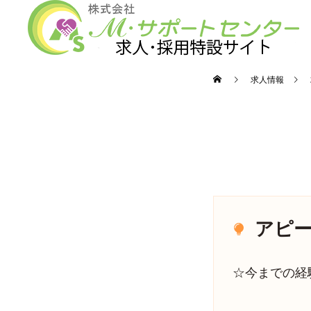
求人情報
アピー
☆今までの経