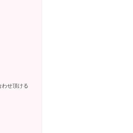
合わせ頂ける