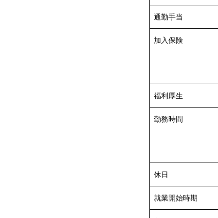
通勤手当
加入保険
福利厚生
勤務時間
休日
就業開始時期