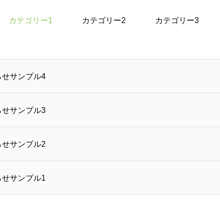
カテゴリー1
カテゴリー2
カテゴリー3
らせサンプル4
らせサンプル3
らせサンプル2
らせサンプル1