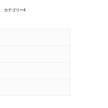
カテゴリー4