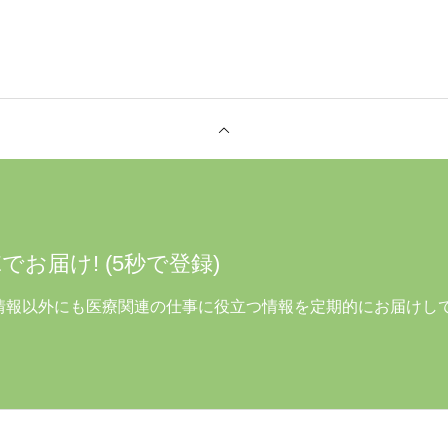
でお届け! (5秒で登録)
人情報以外にも医療関連の仕事に役立つ情報を定期的にお届けし