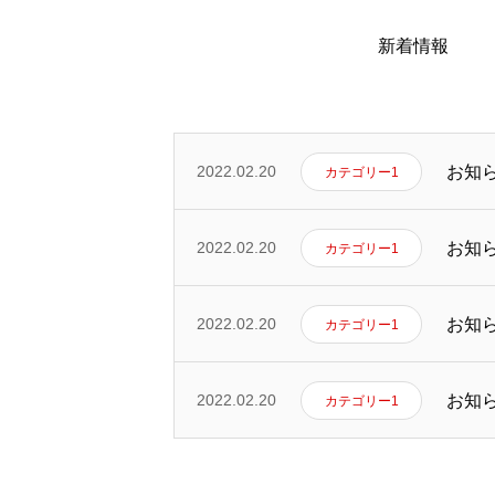
よくある質問
新着情報
私たちの想い(社長あいさつ)
お知
2022.02.20
カテゴリー1
会社概要
お知
2022.02.20
カテゴリー1
お知
2022.02.20
カテゴリー1
社員インタビュー
お知
2022.02.20
カテゴリー1
お問い合わせ