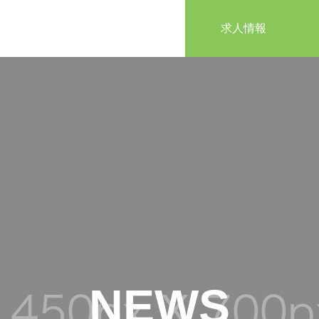
求人情報
NEWS