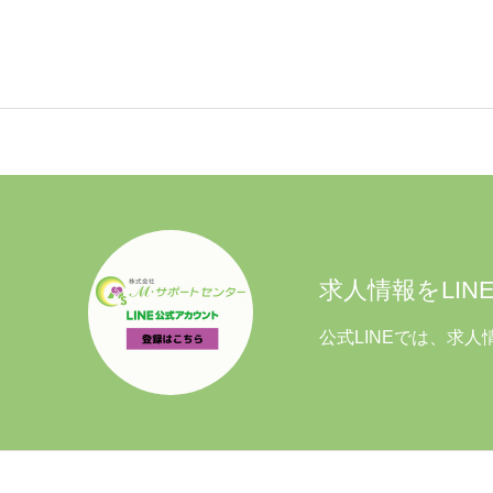
求人情報をLINE
公式LINEでは、求