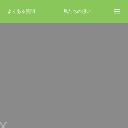
よくある質問
私たちの想い