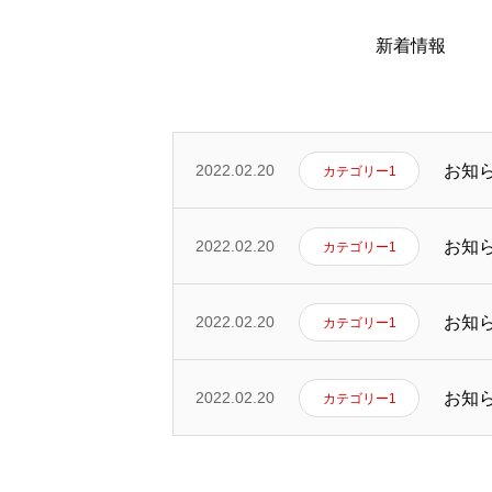
よくある質問
新着情報
私たちの想い(社長あいさつ)
お知
2022.02.20
カテゴリー1
会社概要
お知
2022.02.20
カテゴリー1
お知
2022.02.20
カテゴリー1
社員インタビュー
お知
2022.02.20
カテゴリー1
お問い合わせ