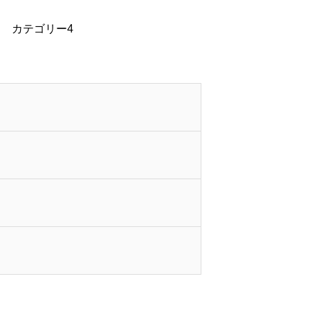
カテゴリー4