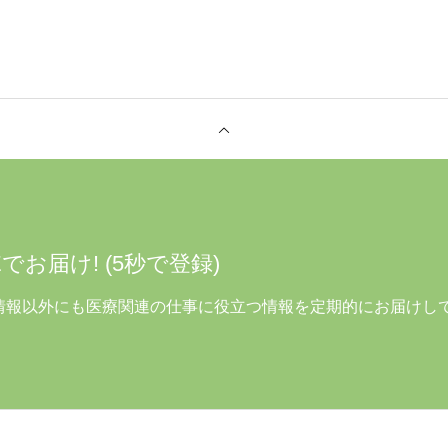
でお届け! (5秒で登録)
人情報以外にも医療関連の仕事に役立つ情報を定期的にお届けし