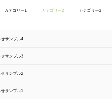
カテゴリー1
カテゴリー2
カテゴリー3
らせサンプル4
らせサンプル3
らせサンプル2
らせサンプル1