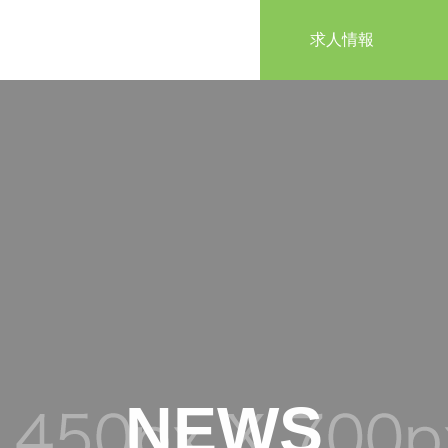
求人情報
NEWS