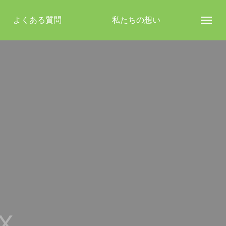
よくある質問
私たちの想い