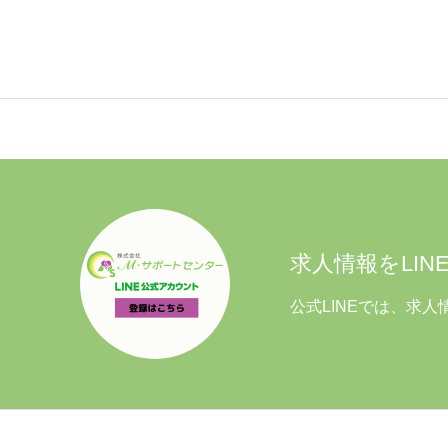
求人情報をLINE
公式LINEでは、求